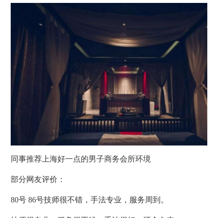
同事推荐上海好一点的男子商务会所环境
部分网友评价：
80号 86号技师很不错，手法专业，服务周到。