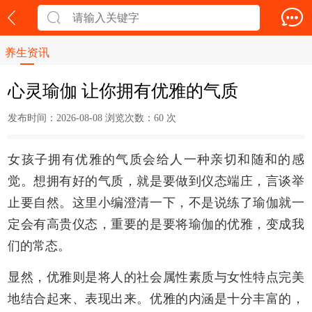
养生资讯
心灵瑜伽 让你拥有优雅的气质
发布时间：2026-08-08 浏览次数：
60 次
女孩子拥有优雅的气质会给人一种亲切和随和的感
觉。想拥有好的气质，就是要做到仪态端庄，言谈举
止要自然。这里小编澄清一下，不是说练了瑜伽就一
定会有高贵仪态，重要的是要将瑜伽的优雅，变成我
们的常态。
显然，优雅则是将人的社会属性素质与女性特点完美
地结合起来、表现出来。优雅的内涵是十分丰富的，